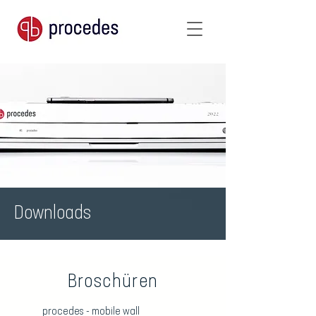
Downloads
Broschüren
procedes - mobile wall