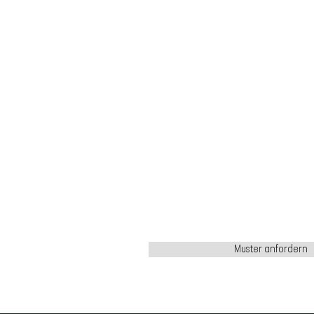
Muster anfordern