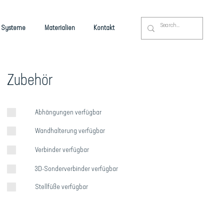
Systeme
Materialien
Kontakt
Zubehör
Abhängungen verfügbar
Wandhalterung verfügbar
Verbinder verfügbar
3D-Sonderverbinder verfügbar
Stellfüße verfügbar