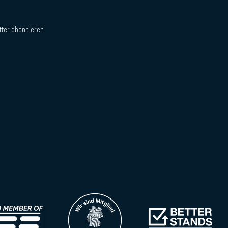
tter abonnieren