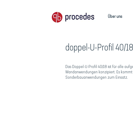
Über uns
doppel-U-Profil 40/1
Das Doppel-U-Profil 40/18 ist für alle auf
Wandanwendungen konzipiert. Es kommt 
Sonderbauanwendungen zum Einsatz.