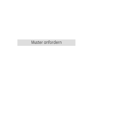
Muster anfordern