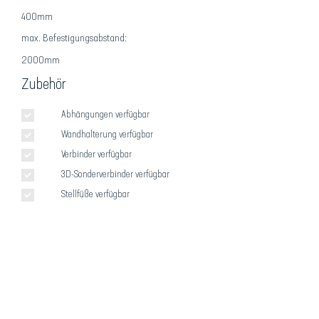
400mm
max. Befestigungsabstand:
2000mm
Zubehör
Abhängungen verfügbar
Wandhalterung verfügbar
Verbinder verfügbar
3D-Sonderverbinder verfügbar
Stellfüße verfügbar