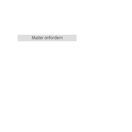
Muster anfordern