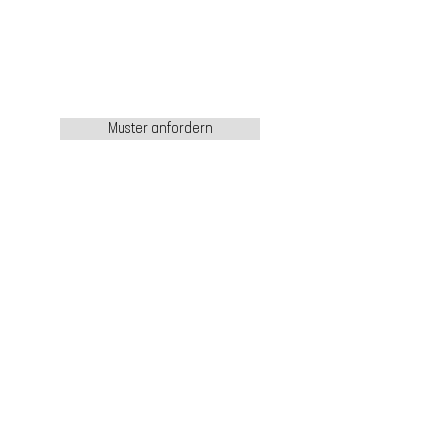
Muster anfordern